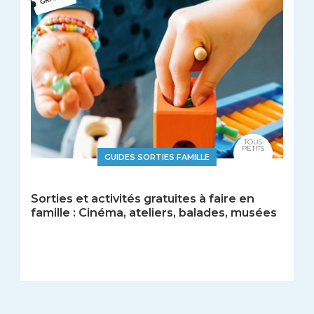
TOUS
PETITS
GUIDES SORTIES FAMILLE
Sorties et activités gratuites à faire en
famille : Cinéma, ateliers, balades, musées