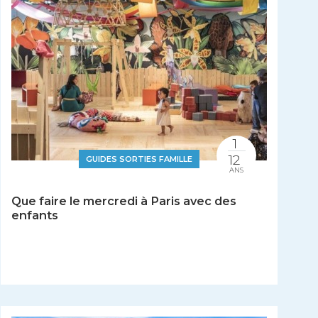
1
12
GUIDES SORTIES FAMILLE
ANS
Que faire le mercredi à Paris avec des
enfants