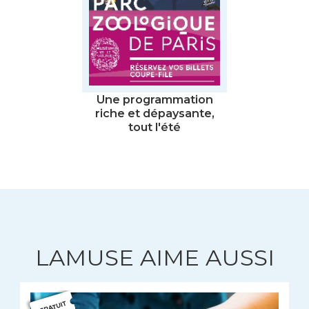
Une programmation
riche et dépaysante,
tout l'été
LAMUSE AIME AUSSI