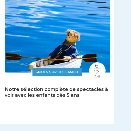
6
12
GUIDES SORTIES FAMILLE
ANS
Notre sélection complète de spectacles à
voir avec les enfants dès 5 ans