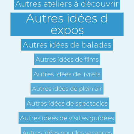
Autres ateliers à découvrir
Autres idées d
expos
Autres idées de balades
Autres idées de films
Autres idées de livrets
Autres idées de plein air
Autres idées de spectacles
Autres idées de visites guidées
Autres idées pour les vacances