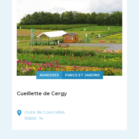
ADRESSES
PARCS ET JARDINS
Cueillette de Cergy
route de Courcelles
95650
74