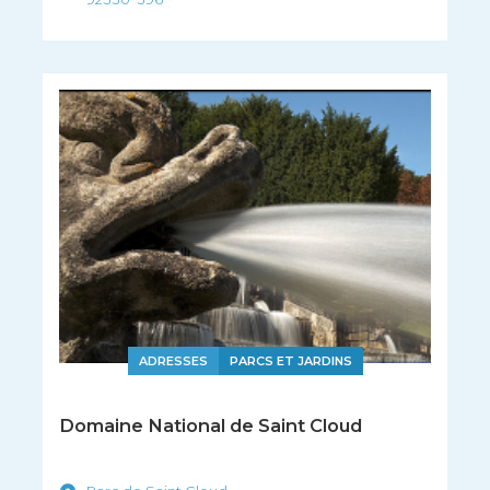
ADRESSES
PARCS ET JARDINS
Domaine National de Saint Cloud