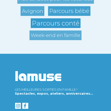
Parcours bébé
Avignon
Parcours conté
Week-end en famille
LES MEILLEURES SORTIES EN FAMILLE !
Spectacles, expos, ateliers, anniversaires...