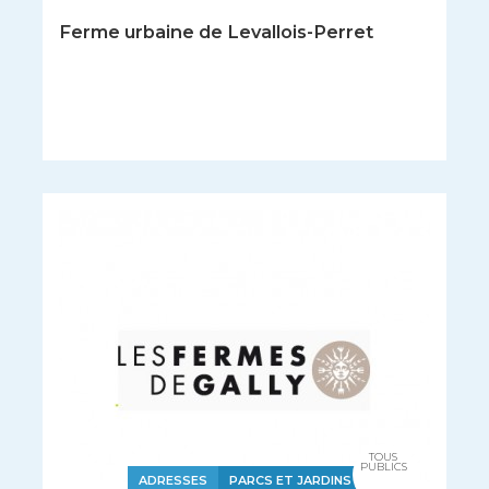
Ferme urbaine de Levallois-Perret
TOUS
PUBLICS
ADRESSES
PARCS ET JARDINS