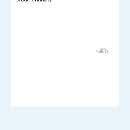
TOUS
PUBLICS