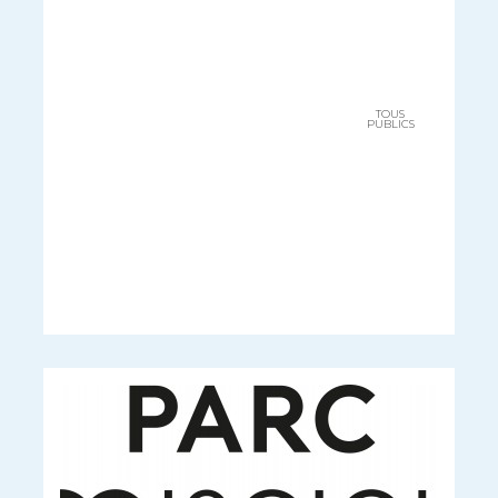
TOUS
PUBLICS