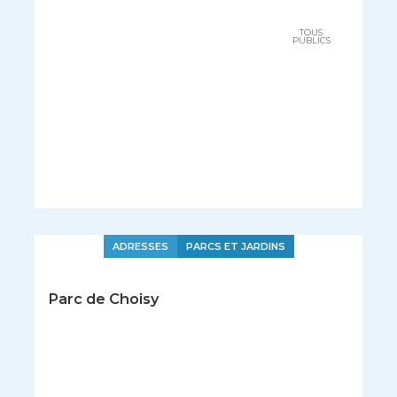
TOUS
PUBLICS
ADRESSES
PARCS ET JARDINS
Parc de Choisy