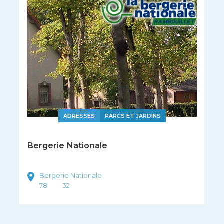
ADRESSES
PARCS ET JARDINS
Bergerie Nationale
Bergerie Nationale
78
32