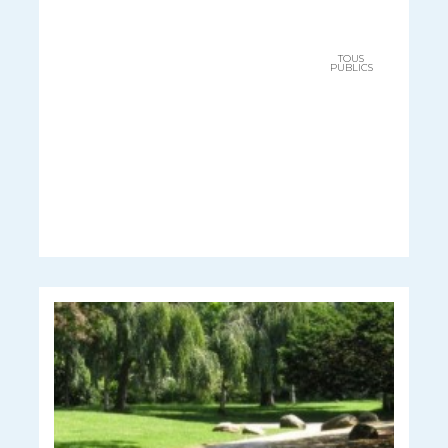
TOUS
PUBLICS