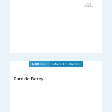
TOUS
PUBLICS
ADRESSES
PARCS ET JARDINS
Parc de Bercy