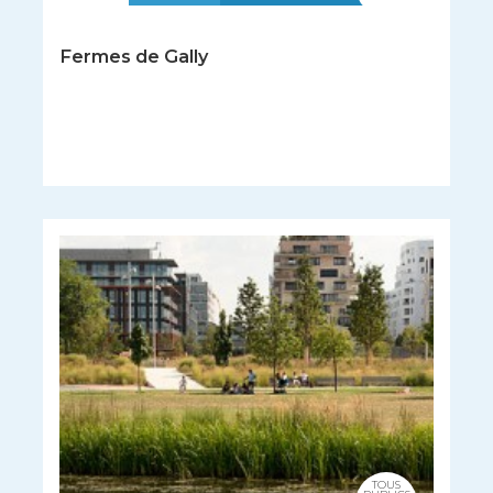
Fermes de Gally
TOUS