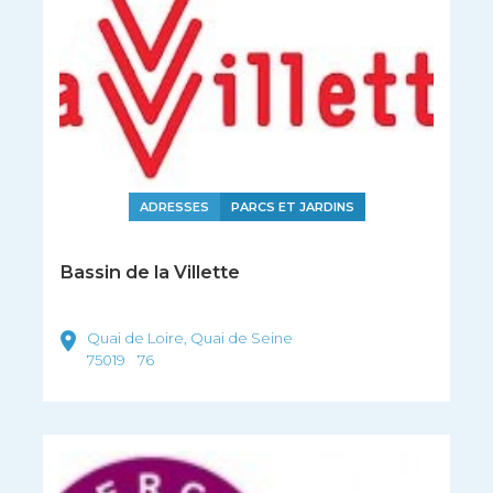
ADRESSES
PARCS ET JARDINS
Bassin de la Villette
Quai de Loire, Quai de Seine
75019
76