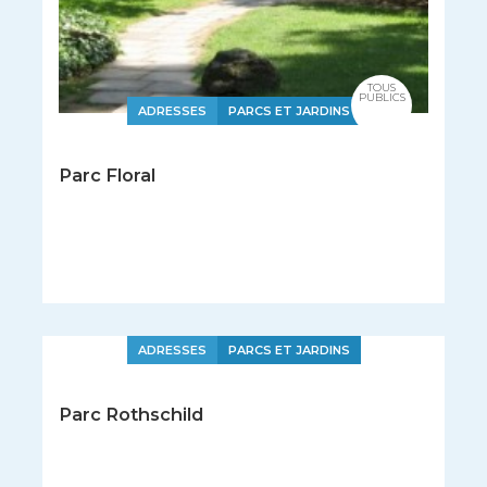
TOUS
PUBLICS
ADRESSES
PARCS ET JARDINS
Parc Floral
ADRESSES
PARCS ET JARDINS
Parc Rothschild