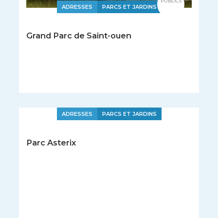
PUBLICS
ADRESSES
PARCS ET JARDINS
Grand Parc de Saint-ouen
ADRESSES
PARCS ET JARDINS
Parc Asterix