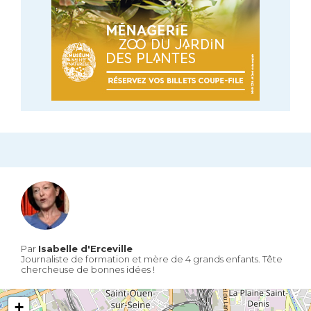
Par
Isabelle d'Erceville
Journaliste de formation et mère de 4 grands enfants. Tête
chercheuse de bonnes idées !
+