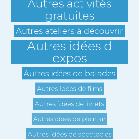
Autres activités
gratuites
Autres ateliers à découvrir
Autres idées d
expos
Autres idées de balades
Autres idées de films
Autres idées de livrets
Autres idées de plein air
Autres idées de spectacles