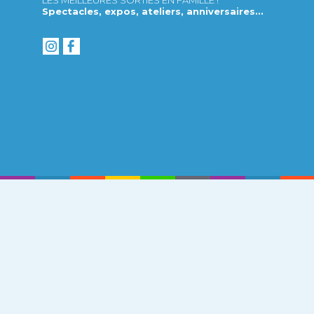
Spectacles, expos, ateliers, anniversaires...