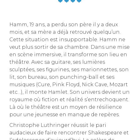
Hamm, 19 ans, a perdu son père il y a deux
mois, et sa mère a déjà retrouvé quelqu’un.
Cette situation est insupportable. Hamm ne
veut plus sortir de sa chambre. Dans une mise
en scène immersive, il transforme son lieu en
théâtre. Avec sa guitare, ses lumières
sculptées, ses figurines, ses marionnettes, son
lit, son bureau, son punching-ball et ses
musiques (Cure, Pink Floyd, Nick Cave, Mozart
etc…), il monte Hamlet. Son univers devient un
royaume où fiction et réalité s’entrechoquent.
Là où le théâtre est un moyen de résilience
pour une jeunesse en manque de repères.
Christophe Luthringer réussit le pari
audacieux de faire rencontrer Shakespeare et