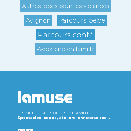
Autres idées pour les vacances
Parcours bébé
Avignon
Parcours conté
Week-end en famille
LES MEILLEURES SORTIES EN FAMILLE !
Spectacles, expos, ateliers, anniversaires...