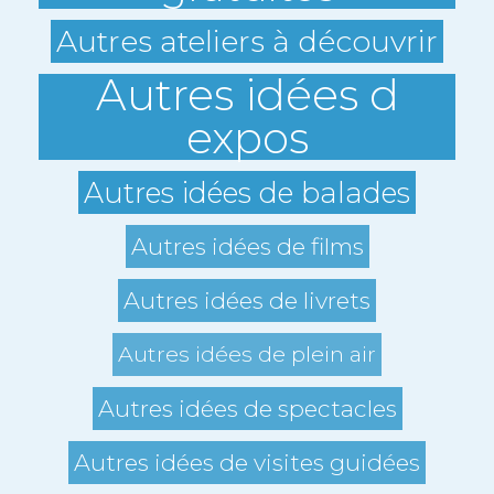
Autres ateliers à découvrir
Autres idées d
expos
Autres idées de balades
Autres idées de films
Autres idées de livrets
Autres idées de plein air
Autres idées de spectacles
Autres idées de visites guidées