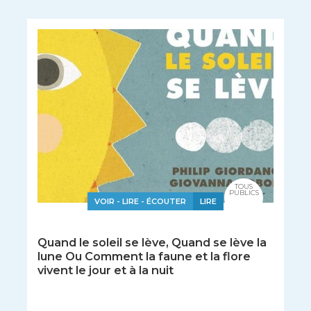
TOUS
PUBLICS
VOIR - LIRE - ÉCOUTER
LIRE
Quand le soleil se lève, Quand se lève la
lune Ou Comment la faune et la flore
vivent le jour et à la nuit