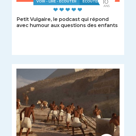
10
VOIR - LIRE - ÉCOUTER
ÉCOUTER
ANS
Petit Vulgaire, le podcast qui répond
avec humour aux questions des enfants