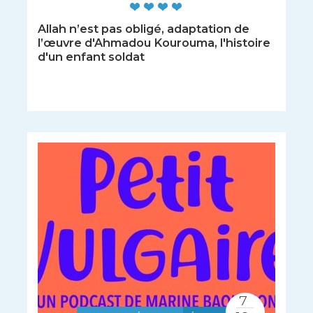
Allah n’est pas obligé, adaptation de
l’œuvre d'Ahmadou Kourouma, l'histoire
d'un enfant soldat
7