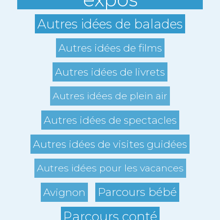
Autres idées de balades
Autres idées de films
Autres idées de livrets
Autres idées de plein air
Autres idées de spectacles
Autres idées de visites guidées
Autres idées pour les vacances
Parcours bébé
Avignon
Parcours conté