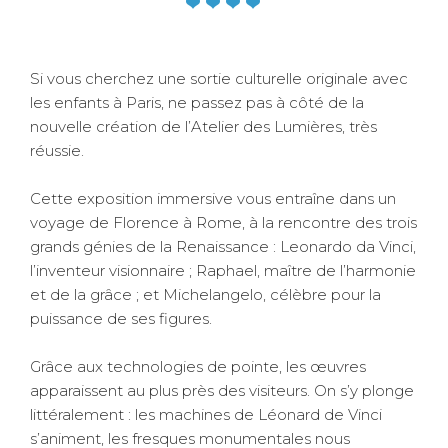
Si vous cherchez une sortie culturelle originale avec
les enfants à Paris, ne passez pas à côté de la
nouvelle création de l’Atelier des Lumières, très
réussie.
Cette exposition immersive vous entraîne dans un
voyage de Florence à Rome, à la rencontre des trois
grands génies de la Renaissance : Leonardo da Vinci,
l’inventeur visionnaire ; Raphael, maître de l’harmonie
et de la grâce ; et Michelangelo, célèbre pour la
puissance de ses figures.
Grâce aux technologies de pointe, les œuvres
apparaissent au plus près des visiteurs. On s’y plonge
littéralement : les machines de Léonard de Vinci
s’animent, les fresques monumentales nous