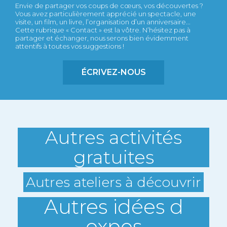
Envie de partager vos coups de cœurs, vos découvertes ?
Vous avez particulièrement apprécié un spectacle, une
visite, un film, un livre, l’organisation d’un anniversaire...
Cette rubrique « Contact » est la vôtre. N’hésitez pas à
partager et échanger, nous serons bien évidemment
attentifs à toutes vos suggestions !
ÉCRIVEZ-NOUS
Autres activités
gratuites
Autres ateliers à découvrir
Autres idées d
expos