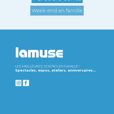
Week-end en famille
LES MEILLEURES SORTIES EN FAMILLE !
Spectacles, expos, ateliers, anniversaires...