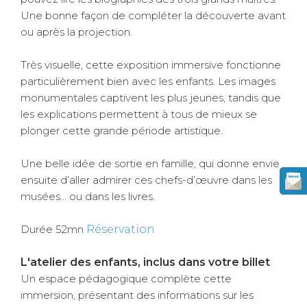
Une bonne façon de compléter la découverte avant
ou après la projection.
Très visuelle, cette exposition immersive fonctionne
particulièrement bien avec les enfants. Les images
monumentales captivent les plus jeunes, tandis que
les explications permettent à tous de mieux se
plonger cette grande période artistique.
Une belle idée de sortie en famille, qui donne envie
ensuite d’aller admirer ces chefs-d’œuvre dans les
musées… ou dans les livres.
Durée 52mn
Réservation
L'atelier des enfants, inclus dans votre billet
Un espace pédagogique complète cette
immersion, présentant des informations sur les